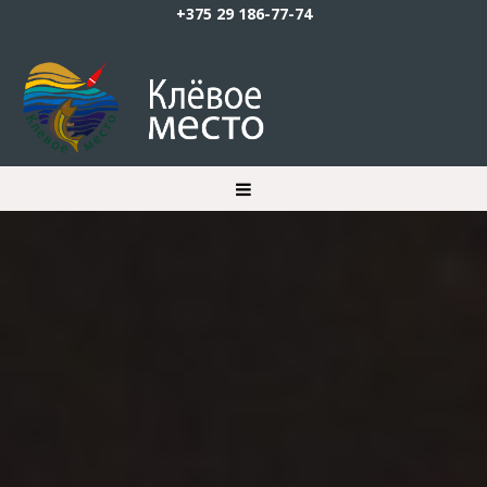
+375 29 186-77-74