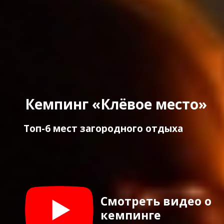
Кемпинг «Клёвое место»
Топ-6 мест загородного отдыха
Смотреть видео о
кемпинге